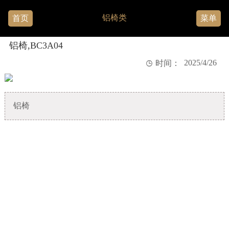
铝椅类
首页
菜单
铝椅,BC3A04
2025/4/26

时间：
铝椅