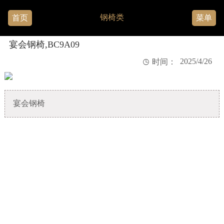
钢椅类
首页
菜单
宴会钢椅,BC9A09
2025/4/26

时间：
宴会钢椅