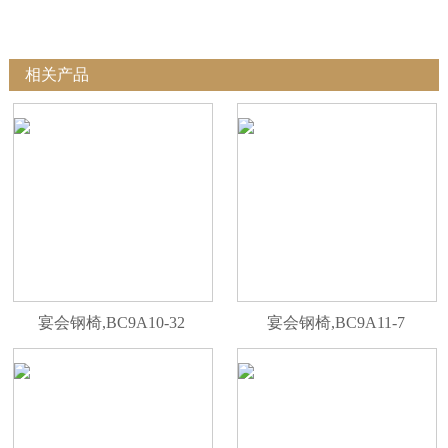
相关产品
宴会钢椅,BC9A10-32
宴会钢椅,BC9A11-7