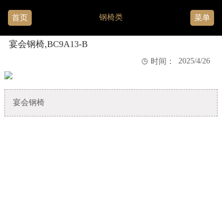
钢椅类
首页
菜单
宴会钢椅,BC9A13-B
2025/4/26

时间：
宴会钢椅