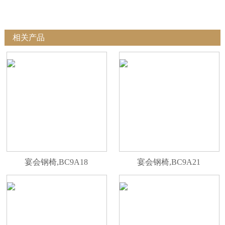
相关产品
宴会钢椅,BC9A18
宴会钢椅,BC9A21