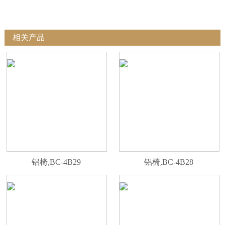
相关产品
铝椅,BC-4B29
铝椅,BC-4B28