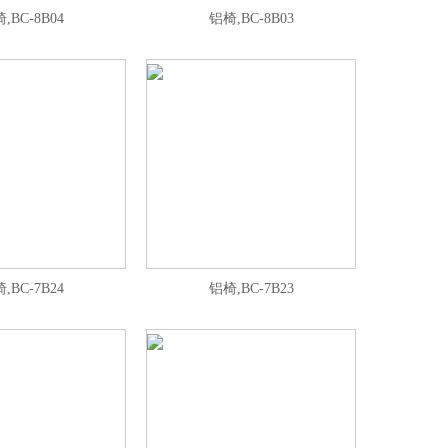
,BC-8B04
铝椅,BC-8B03
,BC-7B24
铝椅,BC-7B23