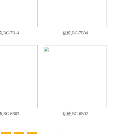
,BC-7B14
铝椅,BC-7B04
,BC-6B03
铝椅,BC-6B02