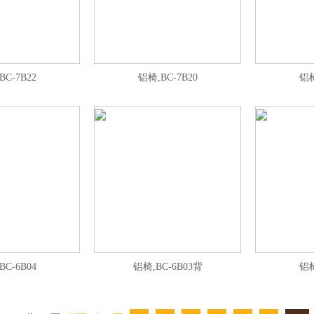
BC-7B22
铝椅,BC-7B20
铝椅
BC-6B04
铝椅,BC-6B03背
铝椅