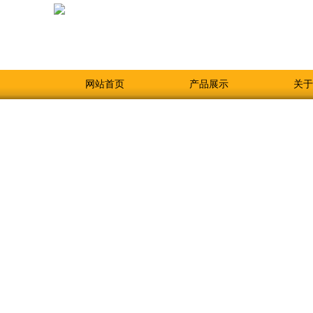
网站首页
产品展示
关于