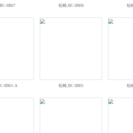
BC-8B07
铝椅,BC-8B06
铝椅
C-8B01-A
铝椅,BC-8B01
铝椅