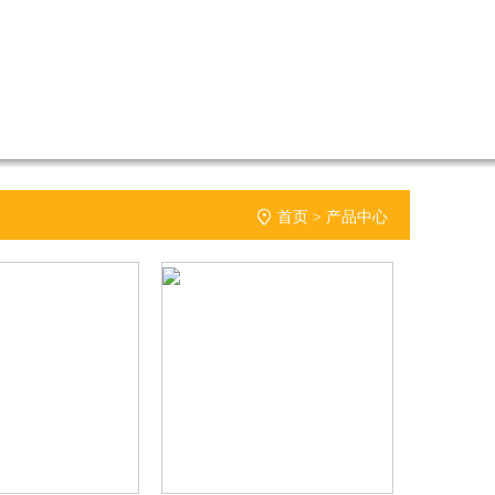

首页
>
产品中心